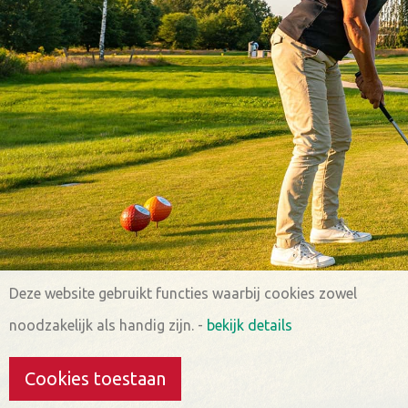
Deze website gebruikt functies waarbij cookies zowel
noodzakelijk als handig zijn.
-
bekijk details
Cookies toestaan