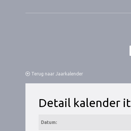
Terug naar Jaarkalender
Detail kalender 
Datum: