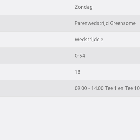
Zondag
Parenwedstrijd Greensome
Wedstrijdcie
0-54
18
09.00 - 14.00 Tee 1 en Tee 10