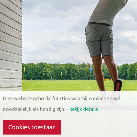
Deze website gebruikt functies waarbij cookies zowel
noodzakelijk als handig zijn.
-
bekijk details
Cookies toestaan